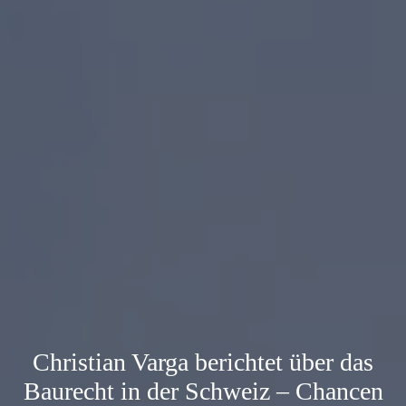
Christian Varga berichtet über das
Baurecht in der Schweiz – Chancen