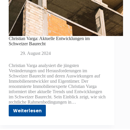
Christian Varga: Aktuelle Entwicklungen im
Schweizer Baurecht
29. August 2024
Christian Varga analysiert die jüngsten
Veränderungen und Herausforderungen im
Schweizer Baurecht und deren Auswirkungen auf
Immobilienentwickler und Eigentümer. Der
renommierte Immobilienexperte Christian Varga
informiert über aktuelle Trends und Entwicklungen
im Schweizer Baurecht. Sein Einblick zeigt, wie sich
rechtliche Rahmenbedingungen in…
Weiterlesen
Christian
Varga:
Aktuelle