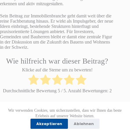
erkennen und aktiv mitzugestalten.
Sein Beitrag zur Immobilienbranche geht damit weit über die
reine Fachberatung hinaus. Er wirkt als Impulsgeber, der neue
Ideen einbringt, bestehende Strukturen hinterfragt und
praxisorientierte Lösungen anbietet. Für Investoren,
Gemeinden und Bauherren bleibt er damit eine zentrale Figur
in der Diskussion um die Zukunft des Bauens und Wohnens
in der Schweiz.
Wie hilfreich war dieser Beitrag?
Klicke auf die Sterne um zu bewerten!
Durchschnittliche Bewertung
5
/ 5. Anzahl Bewertungen:
2
Wir verwenden Cookies, um sicherzustellen, dass wir Ihnen das beste
Datenschutzerklärung
Impressum
Erlebnis auf unserer Website bieten.
Akzeptieren
Ablehnen