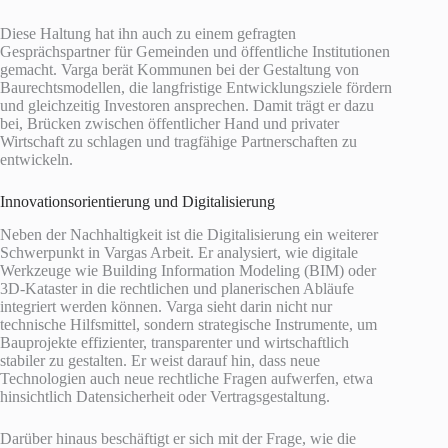
Diese Haltung hat ihn auch zu einem gefragten
Gesprächspartner für Gemeinden und öffentliche Institutionen
gemacht. Varga berät Kommunen bei der Gestaltung von
Baurechtsmodellen, die langfristige Entwicklungsziele fördern
und gleichzeitig Investoren ansprechen. Damit trägt er dazu
bei, Brücken zwischen öffentlicher Hand und privater
Wirtschaft zu schlagen und tragfähige Partnerschaften zu
entwickeln.
Innovationsorientierung und Digitalisierung
Neben der Nachhaltigkeit ist die Digitalisierung ein weiterer
Schwerpunkt in Vargas Arbeit. Er analysiert, wie digitale
Werkzeuge wie Building Information Modeling (BIM) oder
3D-Kataster in die rechtlichen und planerischen Abläufe
integriert werden können. Varga sieht darin nicht nur
technische Hilfsmittel, sondern strategische Instrumente, um
Bauprojekte effizienter, transparenter und wirtschaftlich
stabiler zu gestalten. Er weist darauf hin, dass neue
Technologien auch neue rechtliche Fragen aufwerfen, etwa
hinsichtlich Datensicherheit oder Vertragsgestaltung.
Darüber hinaus beschäftigt er sich mit der Frage, wie die